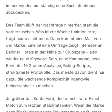
immer wieder, um ständig neue Suchintentionen
abzudecken.
Das Team läuft der Nachfrage hinterher, statt sie
vorherzusehen. Was letzte Woche funktionierte,
trägt heute nicht mehr. Dann kommt eine Mail von
der Marke: Eine interne Umfrage zeigt Interesse an
Berliner Hotels in der Nähe zur Clubszene – also
wieder neue Keyword-Sets, neue Kampagne, neue
Berichte. N-Gramm-Analysen, Biding-Scripts,
strukturierte Protokolle: Das meiste davon dient nur
dazu, die wachsende Komplexität irgendwie
beherrschbar zu machen.
Je größer das Konto wird, desto mehr wird Exact
Match zum letzten Stabilitätsanker. Wenn die Marke