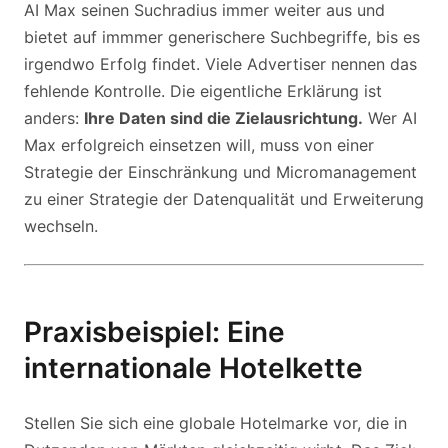
AI Max seinen Suchradius immer weiter aus und
bietet auf immmer generischere Suchbegriffe, bis es
irgendwo Erfolg findet. Viele Advertiser nennen das
fehlende Kontrolle. Die eigentliche Erklärung ist
anders:
Ihre Daten sind die Zielausrichtung.
Wer AI
Max erfolgreich einsetzen will, muss von einer
Strategie der Einschränkung und Micromanagement
zu einer Strategie der Datenqualität und Erweiterung
wechseln.
Praxisbeispiel: Eine
internationale Hotelkette
Stellen Sie sich eine globale Hotelmarke vor, die in