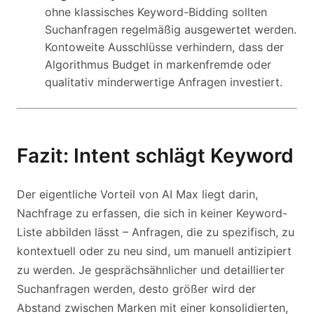
ohne klassisches Keyword-Bidding sollten
Suchanfragen regelmäßig ausgewertet werden.
Kontoweite Ausschlüsse verhindern, dass der
Algorithmus Budget in markenfremde oder
qualitativ minderwertige Anfragen investiert.
Fazit: Intent schlägt Keyword
Der eigentliche Vorteil von AI Max liegt darin,
Nachfrage zu erfassen, die sich in keiner Keyword-
Liste abbilden lässt – Anfragen, die zu spezifisch, zu
kontextuell oder zu neu sind, um manuell antizipiert
zu werden. Je gesprächsähnlicher und detaillierter
Suchanfragen werden, desto größer wird der
Abstand zwischen Marken mit einer konsolidierten,