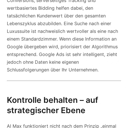
Conversions, serverseitiges Tracking und
wertbasiertes Bidding helfen dabei, den
tatsächlichen Kundenwert über den gesamten
Lebenszyklus abzubilden. Eine Suche nach einer
Luxussuite ist nachweislich wertvoller als eine nach
einem Standardzimmer. Wenn diese Information an
Google übergeben wird, priorisiert der Algorithmus
entsprechend. Google Ads ist sehr intelligent, zieht
jedoch ohne Daten keine eigenen
Schlussfolgerungen über Ihr Unternehmen.
Kontrolle behalten – auf
strategischer Ebene
AI Max funktioniert nicht nach dem Prinzip „einmal