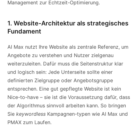
Management zur Echtzeit-Optimierung.
1. Website-Architektur als strategisches
Fundament
AI Max nutzt Ihre Website als zentrale Referenz, um
Angebote zu verstehen und Nutzer zielgenau
weiterzuleiten. Dafür muss die Seitenstruktur klar
und logisch sein: Jede Unterseite sollte einer
definierten Zielgruppe oder Angebotsgruppe
entsprechen. Eine gut gepflegte Website ist kein
Nice-to-have – sie ist die Voraussetzung dafür, dass
der Algorithmus sinnvoll arbeiten kann. So bringen
Sie
keywordless
Kampagnen-typen wie AI Max und
PMAX zum Laufen.