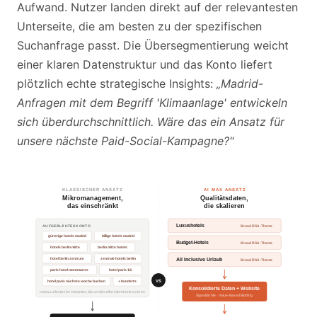
Aufwand. Nutzer landen direkt auf der relevantesten
Unterseite, die am besten zu der spezifischen
Suchanfrage passt. Die Übersegmentierung weicht
einer klaren Datenstruktur und das Konto liefert
plötzlich echte strategische Insights:
„Madrid-
Anfragen mit dem Begriff 'Klimaanlage' entwickeln
sich überdurchschnittlich. Wäre das ein Ansatz für
unsere nächste Paid-Social-Kampagne?"