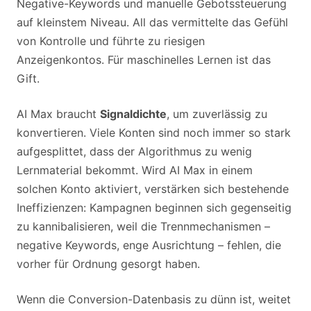
Negative-Keywords und manuelle Gebotssteuerung
auf kleinstem Niveau. All das vermittelte das Gefühl
von Kontrolle und führte zu riesigen
Anzeigenkontos. Für maschinelles Lernen ist das
Gift.
AI Max braucht
Signaldichte
, um zuverlässig zu
konvertieren. Viele Konten sind noch immer so stark
aufgesplittet, dass der Algorithmus zu wenig
Lernmaterial bekommt. Wird AI Max in einem
solchen Konto aktiviert, verstärken sich bestehende
Ineffizienzen: Kampagnen beginnen sich gegenseitig
zu kannibalisieren, weil die Trennmechanismen –
negative Keywords, enge Ausrichtung – fehlen, die
vorher für Ordnung gesorgt haben.
Wenn die Conversion-Datenbasis zu dünn ist, weitet