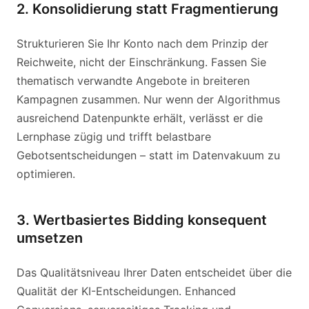
2. Konsolidierung statt Fragmentierung
Strukturieren Sie Ihr Konto nach dem Prinzip der
Reichweite, nicht der Einschränkung. Fassen Sie
thematisch verwandte Angebote in breiteren
Kampagnen zusammen. Nur wenn der Algorithmus
ausreichend Datenpunkte erhält, verlässt er die
Lernphase zügig und trifft belastbare
Gebotsentscheidungen – statt im Datenvakuum zu
optimieren.
3. Wertbasiertes Bidding konsequent
umsetzen
Das Qualitätsniveau Ihrer Daten entscheidet über die
Qualität der KI-Entscheidungen. Enhanced