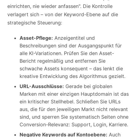
einrichten, nie wieder anfassen". Die Kontrolle
verlagert sich – von der Keyword-Ebene auf die
strategische Steuerung:
Asset-Pflege:
Anzeigentitel und
Beschreibungen sind der Ausgangspunkt für
alle KI-Variationen. Prüfen Sie den Asset-
Bericht regelmäßig und entfernen Sie
schwache Assets konsequent – das lenkt die
kreative Entwicklung des Algorithmus gezielt.
URL-Ausschlüsse:
Gerade bei globalen
Marken mit einer einzigen Hauptdomain ist das
ein kritischer Stellhebel. Schließen Sie URLs
aus, die für den jeweiligen Markt nicht relevant
sind, und sperren Sie systematisch Seiten ohne
Conversion-Relevanz: Support, Login, Karriere.
Negative Keywords auf Kontoebene:
Auch