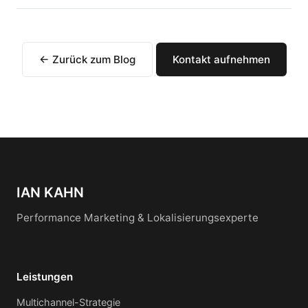
← Zurück zum Blog
Kontakt aufnehmen
IAN KAHN
Performance Marketing & Lokalisierungsexperte
Leistungen
Multichannel-Strategie