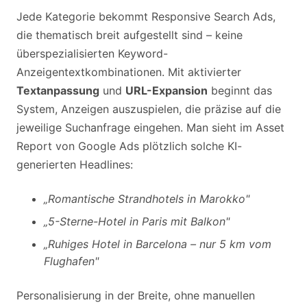
Jede Kategorie bekommt Responsive Search Ads,
die thematisch breit aufgestellt sind – keine
überspezialisierten Keyword-
Anzeigentextkombinationen. Mit aktivierter
Textanpassung
und
URL-Expansion
beginnt das
System, Anzeigen auszuspielen, die präzise auf die
jeweilige Suchanfrage eingehen. Man sieht im Asset
Report von Google Ads plötzlich solche KI-
generierten Headlines:
„Romantische Strandhotels in Marokko"
„5-Sterne-Hotel in Paris mit Balkon"
„Ruhiges Hotel in Barcelona – nur 5 km vom
Flughafen"
Personalisierung in der Breite, ohne manuellen