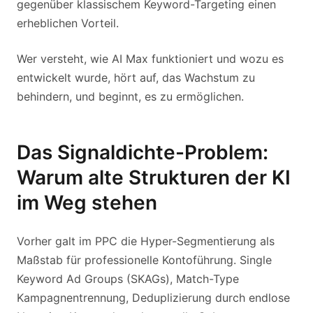
gegenüber klassischem Keyword-Targeting einen
erheblichen Vorteil.
Wer versteht, wie AI Max funktioniert und wozu es
entwickelt wurde, hört auf, das Wachstum zu
behindern, und beginnt, es zu ermöglichen.
Das Signaldichte-Problem:
Warum alte Strukturen der KI
im Weg stehen
Vorher galt im PPC die Hyper-Segmentierung als
Maßstab für professionelle Kontoführung. Single
Keyword Ad Groups (SKAGs), Match-Type
Kampagnentrennung, Deduplizierung durch endlose