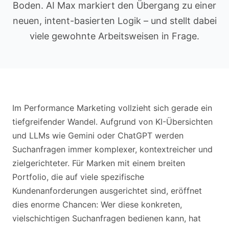
Boden. AI Max markiert den Übergang zu einer
neuen, intent-basierten Logik – und stellt dabei
viele gewohnte Arbeitsweisen in Frage.
Im Performance Marketing vollzieht sich gerade ein
tiefgreifender Wandel. Aufgrund von KI-Übersichten
und LLMs wie Gemini oder ChatGPT werden
Suchanfragen immer komplexer, kontextreicher und
zielgerichteter. Für Marken mit einem breiten
Portfolio, die auf viele spezifische
Kundenanforderungen ausgerichtet sind, eröffnet
dies enorme Chancen: Wer diese konkreten,
vielschichtigen Suchanfragen bedienen kann, hat