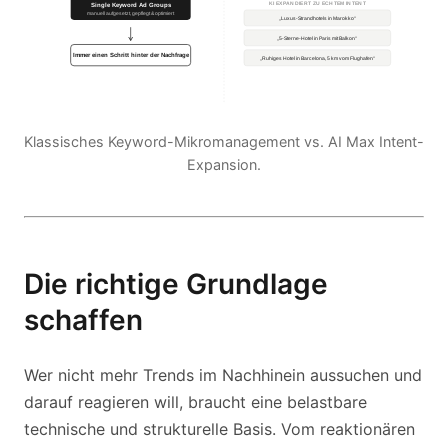
Klassisches Keyword-Mikromanagement vs. AI Max Intent-
Expansion.
Die richtige Grundlage
schaffen
Wer nicht mehr Trends im Nachhinein aussuchen und
darauf reagieren will, braucht eine belastbare
technische und strukturelle Basis. Vom reaktionären