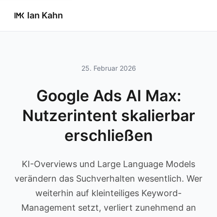
Ian Kahn
25. Februar 2026
Google Ads AI Max:
Nutzerintent skalierbar
erschließen
KI-Overviews und Large Language Models
verändern das Suchverhalten wesentlich. Wer
weiterhin auf kleinteiliges Keyword-
Management setzt, verliert zunehmend an