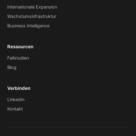
Internationale Expansion
Wachstumsinfrastruktur
Business Intelligence
Ressourcen
Fallstudien
Blog
Verbinden
LinkedIn
Kontakt