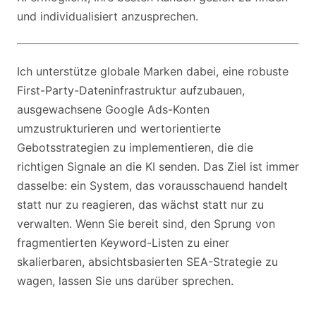
und individualisiert anzusprechen.
Ich unterstütze globale Marken dabei, eine robuste
First-Party-Dateninfrastruktur aufzubauen,
ausgewachsene Google Ads-Konten
umzustrukturieren und wertorientierte
Gebotsstrategien zu implementieren, die die
richtigen Signale an die KI senden. Das Ziel ist immer
dasselbe: ein System, das vorausschauend handelt
statt nur zu reagieren, das wächst statt nur zu
verwalten. Wenn Sie bereit sind, den Sprung von
fragmentierten Keyword-Listen zu einer
skalierbaren, absichtsbasierten SEA-Strategie zu
wagen, lassen Sie uns darüber sprechen.